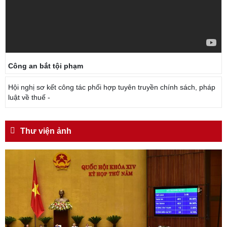
Công an bắt tội phạm
Hội nghị sơ kết công tác phối hợp tuyên truyền chính sách, pháp
luật về thuế -
Thư viện ảnh