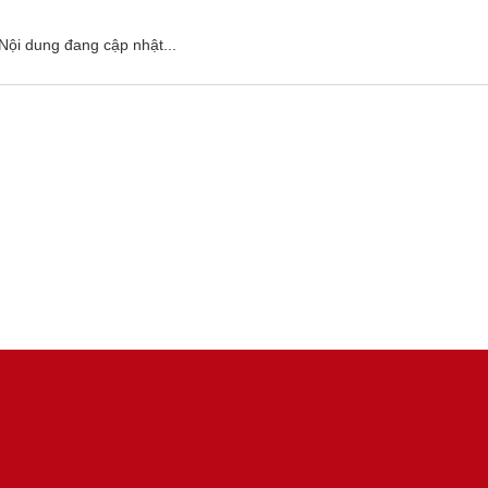
Nội dung đang cập nhật...