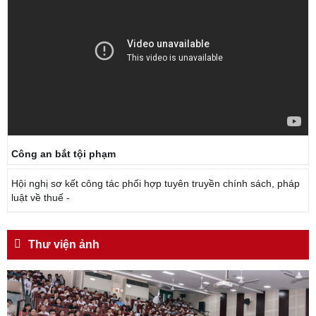
Công an bắt tội phạm
Hội nghị sơ kết công tác phối hợp tuyên truyền chính sách, pháp
luật về thuế -
Thư viện ảnh