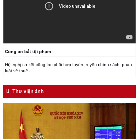
Công an bắt tội phạm
Hội nghị sơ kết công tác phối hợp tuyên truyền chính sách, pháp
luật về thuế -
Thư viện ảnh