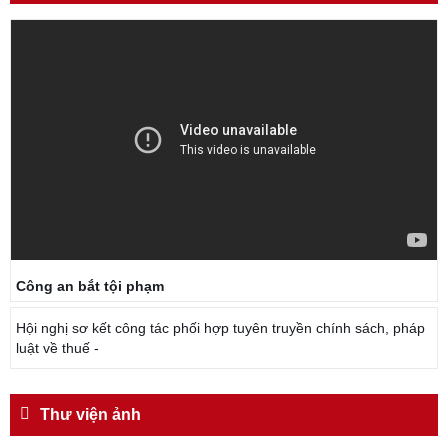
ngày 11 tháng 3 năm 1948.
Công an bắt tội phạm
Hội nghị sơ kết công tác phối hợp tuyên truyền chính sách, pháp
luật về thuế -
Thư viện ảnh