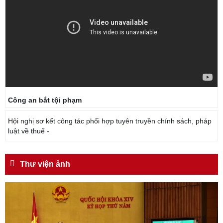
Công an bắt tội phạm
Hội nghị sơ kết công tác phối hợp tuyên truyền chính sách, pháp
luật về thuế -
Thư viện ảnh