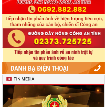
TIN MEDIA