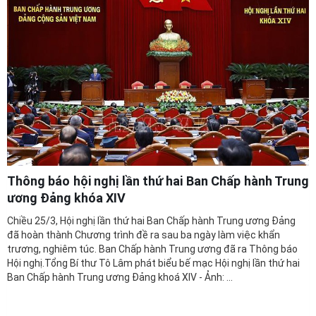
Thông báo hội nghị lần thứ hai Ban Chấp hành Trung
ương Đảng khóa XIV
Chiều 25/3, Hội nghị lần thứ hai Ban Chấp hành Trung ương Đảng
đã hoàn thành Chương trình đề ra sau ba ngày làm việc khẩn
trương, nghiêm túc. Ban Chấp hành Trung ương đã ra Thông báo
Hội nghị.Tổng Bí thư Tô Lâm phát biểu bế mạc Hội nghị lần thứ hai
Ban Chấp hành Trung ương Đảng khoá XIV - Ảnh: ...