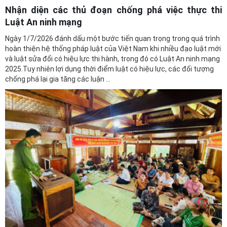
Nhận diện các thủ đoạn chống phá việc thực thi
Luật An ninh mạng
Ngày 1/7/2026 đánh dấu một bước tiến quan trọng trong quá trình
hoàn thiện hệ thống pháp luật của Việt Nam khi nhiều đạo luật mới
và luật sửa đổi có hiệu lực thi hành, trong đó có Luật An ninh mạng
2025.Tuy nhiên lợi dụng thời điểm luật có hiệu lực, các đối tượng
chống phá lại gia tăng các luận ...