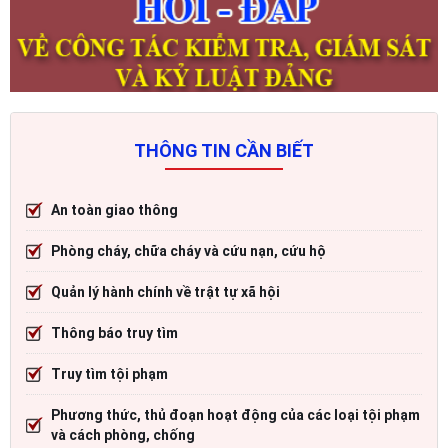
THÔNG TIN CẦN BIẾT
An toàn giao thông
Phòng cháy, chữa cháy và cứu nạn, cứu hộ
Quản lý hành chính về trật tự xã hội
Thông báo truy tìm
Truy tìm tội phạm
Phương thức, thủ đoạn hoạt động của các loại tội phạm
và cách phòng, chống