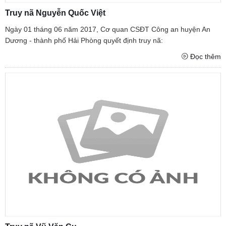
Truy nã Nguyễn Quốc Việt
Ngày 01 tháng 06 năm 2017, Cơ quan CSĐT Công an huyện An
Dương - thành phố Hải Phòng quyết định truy nã:
Đọc thêm