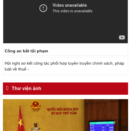
Công an bắt tội phạm
Hội nghị sơ kết công tác phối hợp tuyên truyền chính sách, pháp
luật về thuế -
Thư viện ảnh