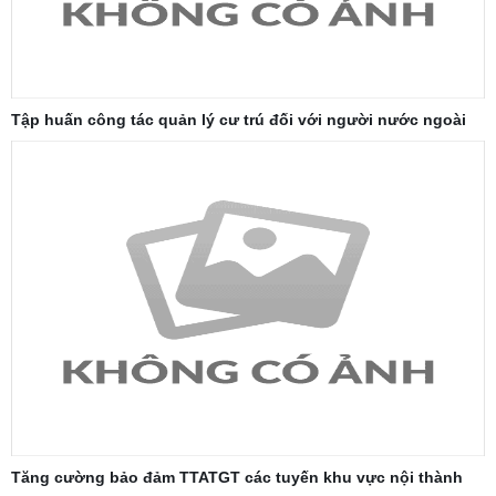
Tập huấn công tác quản lý cư trú đối với người nước ngoài
Tăng cường bảo đảm TTATGT các tuyến khu vực nội thành