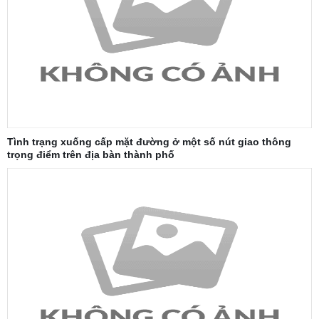
Tình trạng xuống cấp mặt đường ở một số nút giao thông
trọng điểm trên địa bàn thành phố