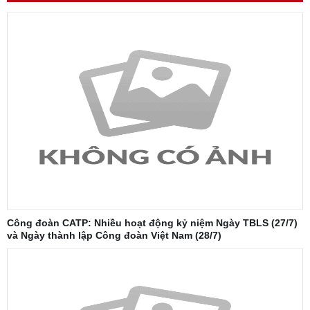
Công đoàn CATP: Nhiều hoạt động kỷ niệm Ngày TBLS (27/7)
và Ngày thành lập Công đoàn Việt Nam (28/7)