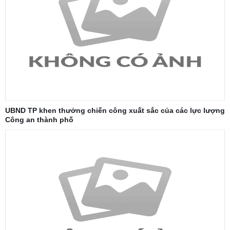
UBND TP khen thưởng chiến công xuất sắc của các lực lượng
Công an thành phố