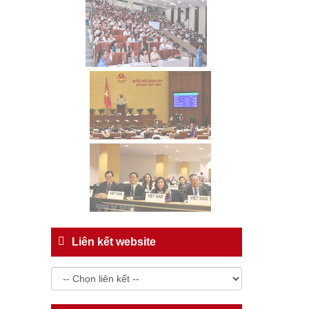
Liên kết website