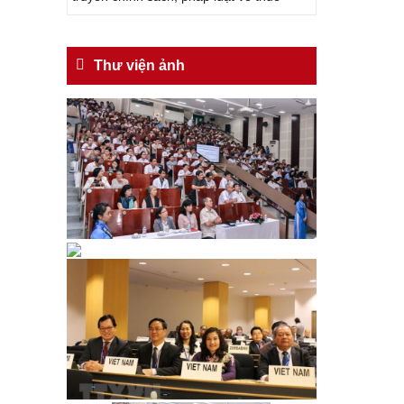
Thư viện ảnh