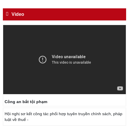
Video
Công an bắt tội phạm
Hội nghị sơ kết công tác phối hợp tuyên truyền chính sách, pháp
luật về thuế -