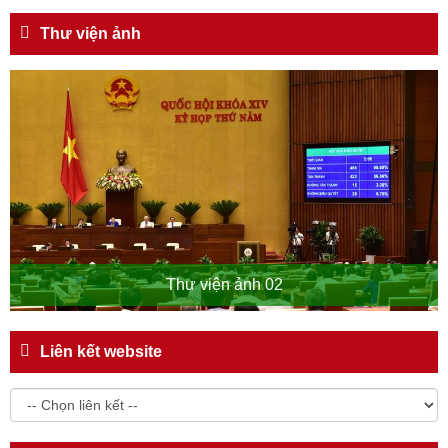
Thư viện ảnh
Thư viện ảnh 02
Liên kết website