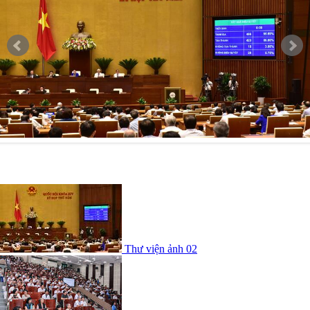
Thư viện ảnh 02
Thư viện ảnh 02