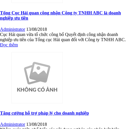
Tổng Cục Hải quan công nhận Công ty TNHH ABC là doanh
nghiệp ưu tiên
Administrator
13/08/2018
Cục Hải quan vừa tổ chức công bố Quyết định công nhận doanh
nghiệp ưu tiên của Tổng cục Hải quan đối với Công ty TNHH ABC.
Đọc thêm
Tăng cường hỗ trợ pháp lý cho doanh nghiệp
Administrator
13/08/2018