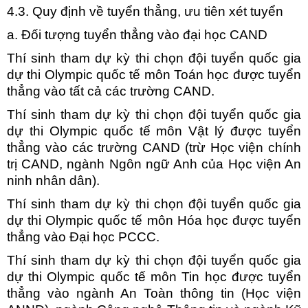
4.3. Quy định về tuyển thẳng, ưu tiên xét tuyển
a. Đối tượng tuyển thẳng vào đại học CAND
Thí sinh tham dự kỳ thi chọn đội tuyển quốc gia
dự thi Olympic quốc tế môn Toán học được tuyển
thẳng vào tất cả các trường CAND.
Thí sinh tham dự kỳ thi chọn đội tuyển quốc gia
dự thi Olympic quốc tế môn Vật lý được tuyển
thẳng vào các trường CAND (trừ Học viện chính
trị CAND, ngành Ngôn ngữ Anh của Học viện An
ninh nhân dân).
Thí sinh tham dự kỳ thi chọn đội tuyển quốc gia
dự thi Olympic quốc tế môn Hóa học được tuyển
thẳng vào Đại học PCCC.
Thí sinh tham dự kỳ thi chọn đội tuyển quốc gia
dự thi Olympic quốc tế môn Tin học được tuyển
thẳng vào ngành An Toàn thông tin (Học viện