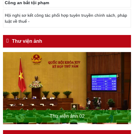
Công an bắt tội phạm
Hội nghị sơ kết công tác phối hợp tuyên truyền chính sách, pháp
luật về thuế -
Thư viện ảnh
Thư viện ảnh 02