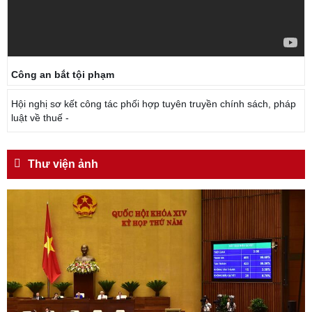
Công an bắt tội phạm
Hội nghị sơ kết công tác phối hợp tuyên truyền chính sách, pháp
luật về thuế -
Thư viện ảnh