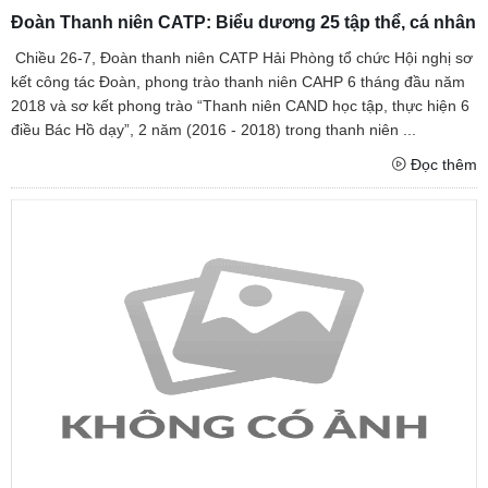
Đoàn Thanh niên CATP: Biểu dương 25 tập thể, cá nhân
Chiều 26-7, Đoàn thanh niên CATP Hải Phòng tổ chức Hội nghị sơ
kết công tác Đoàn, phong trào thanh niên CAHP 6 tháng đầu năm
2018 và sơ kết phong trào “Thanh niên CAND học tập, thực hiện 6
điều Bác Hồ dạy”, 2 năm (2016 - 2018) trong thanh niên ...
Đọc thêm