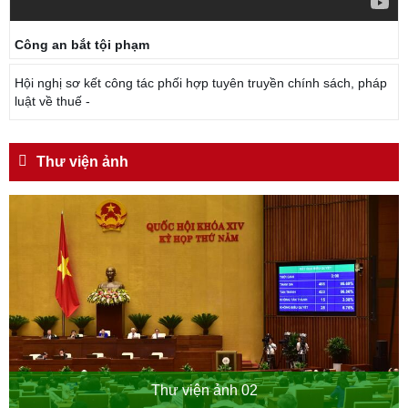
Công an bắt tội phạm
Hội nghị sơ kết công tác phối hợp tuyên truyền chính sách, pháp
luật về thuế -
Thư viện ảnh
Thư viện ảnh 02