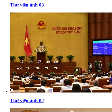
Thư viện ảnh 03
Thư viện ảnh 02