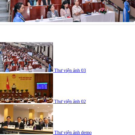
Thư viện ảnh 03
Thư viện ảnh 03
Thư viện ảnh 02
Thư viện ảnh demo