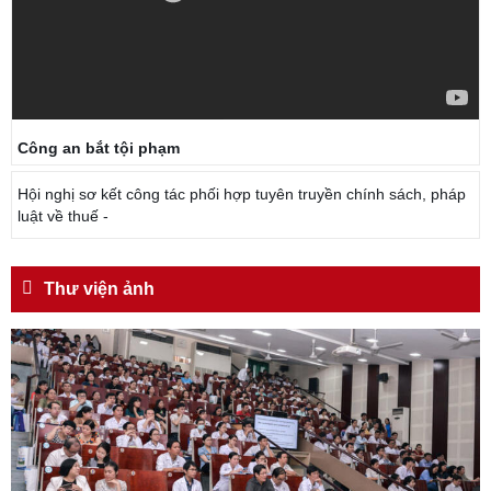
Công an bắt tội phạm
Hội nghị sơ kết công tác phối hợp tuyên truyền chính sách, pháp
luật về thuế -
Thư viện ảnh