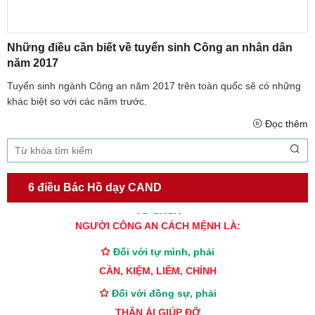
Những điều cần biết về tuyển sinh Công an nhân dân
năm 2017
Tuyển sinh ngành Công an năm 2017 trên toàn quốc sẽ có những
khác biệt so với các năm trước.
Đọc thêm
6 điều Bác Hồ dạy CAND
TƯ CÁCH
NGƯỜI CÔNG AN CÁCH MỆNH LÀ:
Đối với tự mình, phải
CẦN, KIỆM, LIÊM, CHÍNH
Đối với đồng sự, phải
THÂN ÁI GIÚP ĐỠ