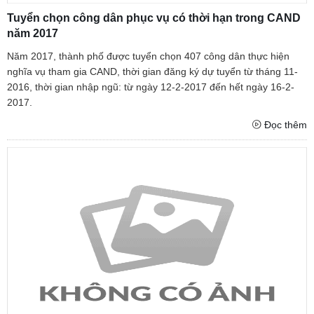
Tuyển chọn công dân phục vụ có thời hạn trong CAND
năm 2017
Năm 2017, thành phố được tuyển chọn 407 công dân thực hiện
nghĩa vụ tham gia CAND, thời gian đăng ký dự tuyển từ tháng 11-
2016, thời gian nhập ngũ: từ ngày 12-2-2017 đến hết ngày 16-2-
2017.
Đọc thêm