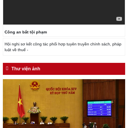
Công an bắt tội phạm
Hội nghị sơ kết công tác phối hợp tuyên truyền chính sách, pháp
luật về thuế -
Thư viện ảnh