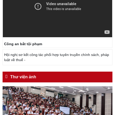
Công an bắt tội phạm
Hội nghị sơ kết công tác phối hợp tuyên truyền chính sách, pháp
luật về thuế -
Thư viện ảnh