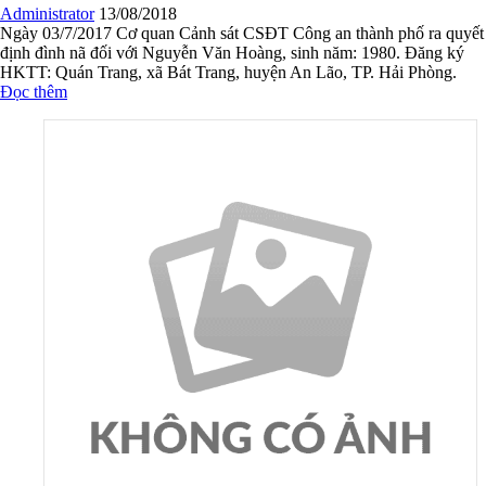
Administrator
13/08/2018
Ngày 03/7/2017 Cơ quan Cảnh sát CSĐT Công an thành phố ra quyết
định đình nã đối với Nguyễn Văn Hoàng, sinh năm: 1980. Đăng ký
HKTT: Quán Trang, xã Bát Trang, huyện An Lão, TP. Hải Phòng.
Đọc thêm