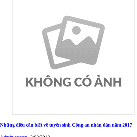
Những điều cần biết về tuyển sinh Công an nhân dân năm 2017