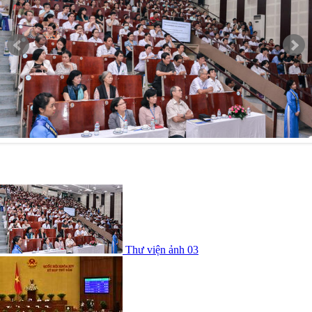
Thư viện ảnh 03
Thư viện ảnh 03