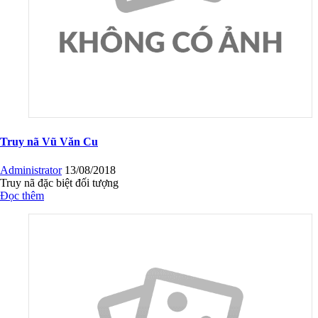
Truy nã Vũ Văn Cu
Administrator
13/08/2018
Truy nã đặc biệt đối tượng
Đọc thêm