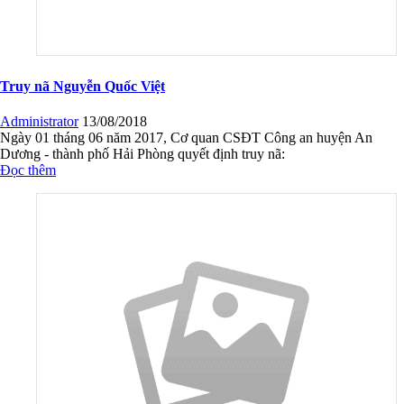
Truy nã Nguyễn Quốc Việt
Administrator
13/08/2018
Ngày 01 tháng 06 năm 2017, Cơ quan CSĐT Công an huyện An
Dương - thành phố Hải Phòng quyết định truy nã:
Đọc thêm