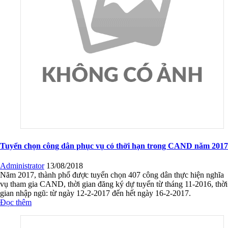
Tuyển chọn công dân phục vụ có thời hạn trong CAND năm 2017
Administrator
13/08/2018
Năm 2017, thành phố được tuyển chọn 407 công dân thực hiện nghĩa
vụ tham gia CAND, thời gian đăng ký dự tuyển từ tháng 11-2016, thời
gian nhập ngũ: từ ngày 12-2-2017 đến hết ngày 16-2-2017.
Đọc thêm