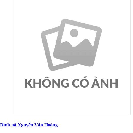
Đình nã Nguyễn Văn Hoàng