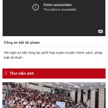
Công an bắt tội phạm
Hội nghị sơ kết công tác phối hợp tuyên truyền chính sách, pháp
luật về thuế -
Thư viện ảnh