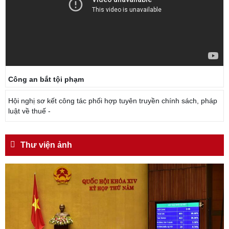
Công an bắt tội phạm
Hội nghị sơ kết công tác phối hợp tuyên truyền chính sách, pháp
luật về thuế -
Thư viện ảnh