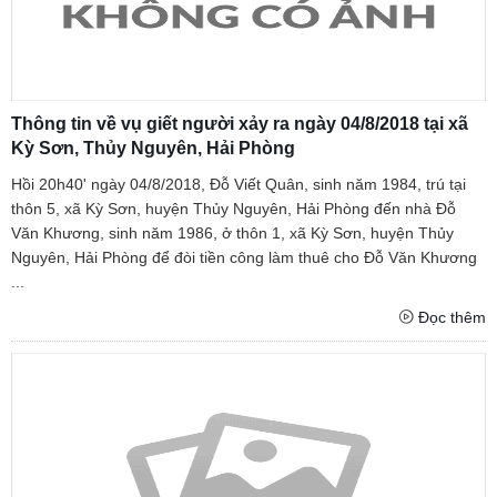
Thông tin về vụ giết người xảy ra ngày 04/8/2018 tại xã
Kỳ Sơn, Thủy Nguyên, Hải Phòng
Hồi 20h40' ngày 04/8/2018, Đỗ Viết Quân, sinh năm 1984, trú tại
thôn 5, xã Kỳ Sơn, huyện Thủy Nguyên, Hải Phòng đến nhà Đỗ
Văn Khương, sinh năm 1986, ở thôn 1, xã Kỳ Sơn, huyện Thủy
Nguyên, Hải Phòng để đòi tiền công làm thuê cho Đỗ Văn Khương
...
Đọc thêm