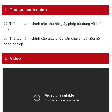
Thủ tục hành chính
Thủ tục hành chính cấp, thu hồi giấy phép sử dụng vũ khí
quân dụng
Thủ tục hành chính cấp giấy phép vận chuyển vật liệu nổ
công nghiêp
Video