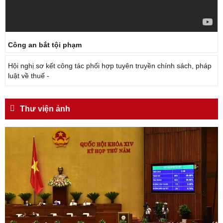
Công an bắt tội phạm
Hội nghị sơ kết công tác phối hợp tuyên truyền chính sách, pháp
luật về thuế -
Thư viện ảnh