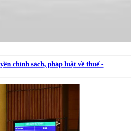
yền chính sách, pháp luật về thuế -