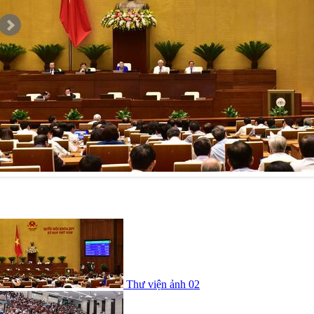
Thư viện ảnh 02
Thư viện ảnh 02