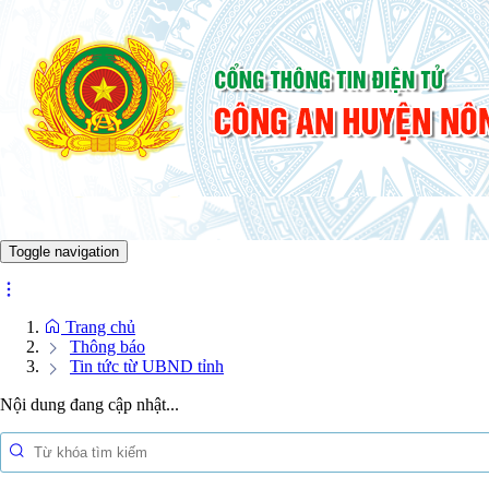
Toggle navigation
Trang chủ
Thông báo
Tin tức từ UBND tỉnh
Nội dung đang cập nhật...
Tư cách