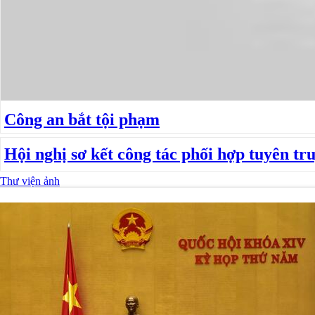
Công an bắt tội phạm
Hội nghị sơ kết công tác phối hợp tuyên tru
Thư viện ảnh