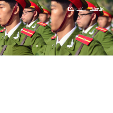
Đăng nhập
Đăng ký