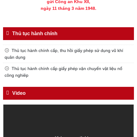
ngày 11 tháng 3 năm 1948.
Thủ tục hành chính
Thủ tục hành chính cấp, thu hồi giấy phép sử dụng vũ khí
quân dụng
Thủ tục hành chính cấp giấy phép vận chuyển vật liệu nổ
công nghiêp
Video