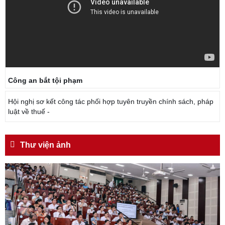
Công an bắt tội phạm
Hội nghị sơ kết công tác phối hợp tuyên truyền chính sách, pháp
luật về thuế -
Thư viện ảnh