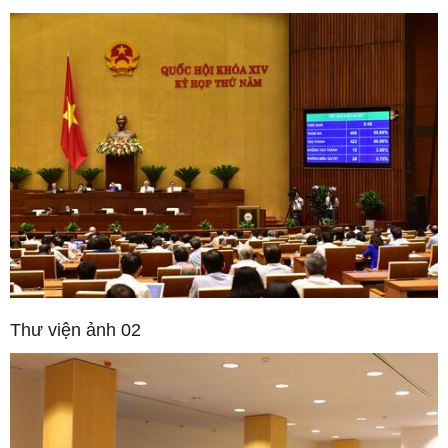
Thư viện ảnh 02