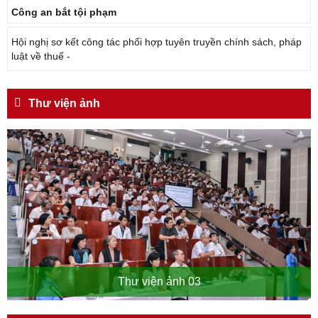
Công an bắt tội phạm
Hội nghị sơ kết công tác phối hợp tuyên truyền chính sách, pháp
luật về thuế -
Thư viện ảnh
Thư viện ảnh 03