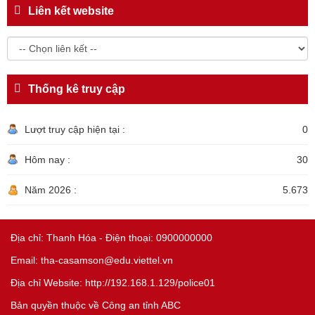
Liên kết website
Thống kê truy cập
Lượt truy cập hiện tại :
0
Hôm nay :
30
Năm 2026 :
5.673
Địa chỉ: Thanh Hóa - Điện thoại: 0900000000
Email: tha-casamson@edu.viettel.vn
Địa chỉ Website: http://192.168.1.129/police01
Bản quyền thuộc về Công an tỉnh ABC