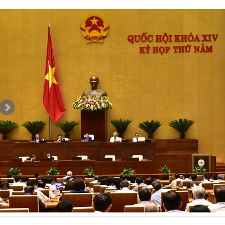
Thư viện ảnh 02