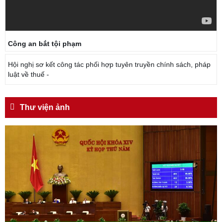
Công an bắt tội phạm
Hội nghị sơ kết công tác phối hợp tuyên truyền chính sách, pháp
luật về thuế -
Thư viện ảnh