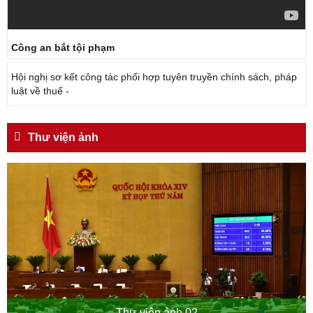
Công an bắt tội phạm
Hội nghị sơ kết công tác phối hợp tuyên truyền chính sách, pháp
luật về thuế -
Thư viện ảnh
Thư viện ảnh 02