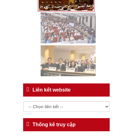
Liên kết website
Thống kê truy cập