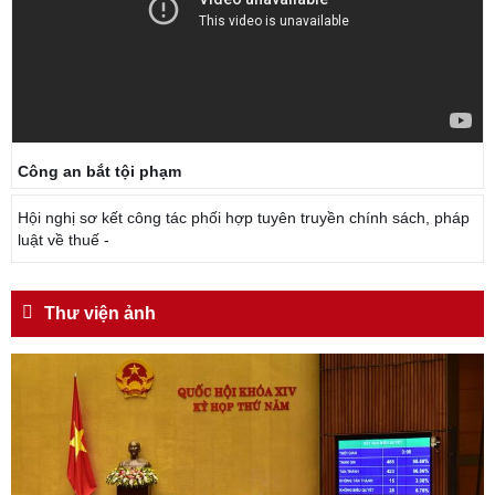
Công an bắt tội phạm
Hội nghị sơ kết công tác phối hợp tuyên truyền chính sách, pháp
luật về thuế -
Thư viện ảnh