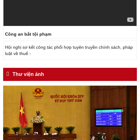
Công an bắt tội phạm
Hội nghị sơ kết công tác phối hợp tuyên truyền chính sách, pháp
luật về thuế -
Thư viện ảnh