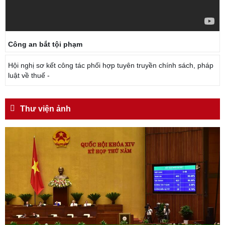
Công an bắt tội phạm
Hội nghị sơ kết công tác phối hợp tuyên truyền chính sách, pháp
luật về thuế -
Thư viện ảnh