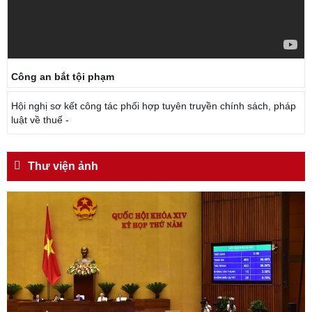
Công an bắt tội phạm
Hội nghị sơ kết công tác phối hợp tuyên truyền chính sách, pháp
luật về thuế -
Thư viện ảnh