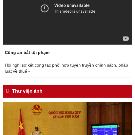
Công an bắt tội phạm
Hội nghị sơ kết công tác phối hợp tuyên truyền chính sách, pháp
luật về thuế -
Thư viện ảnh