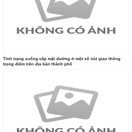
Tình trạng xuống cấp mặt đường ở một số nút giao thông
trọng điểm trên địa bàn thành phố