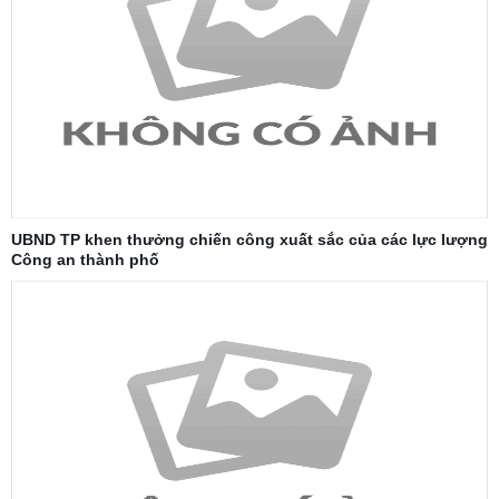
UBND TP khen thưởng chiến công xuất sắc của các lực lượng
Công an thành phố