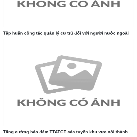
Tập huấn công tác quản lý cư trú đối với người nước ngoài
Tăng cường bảo đảm TTATGT các tuyến khu vực nội thành