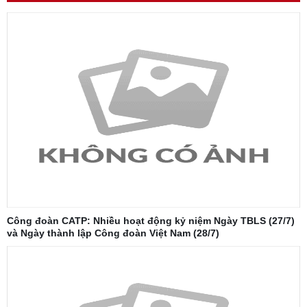
Công đoàn CATP: Nhiều hoạt động kỷ niệm Ngày TBLS (27/7)
và Ngày thành lập Công đoàn Việt Nam (28/7)