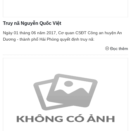
Truy nã Nguyễn Quốc Việt
Ngày 01 tháng 06 năm 2017, Cơ quan CSĐT Công an huyện An
Dương - thành phố Hải Phòng quyết định truy nã:
Đọc thêm