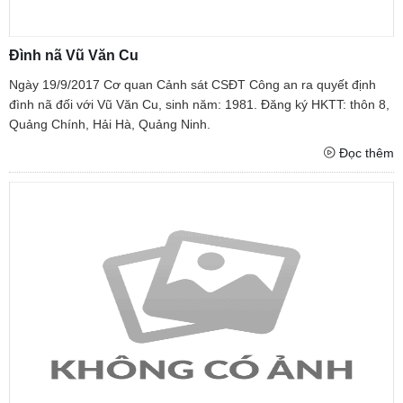
Đình nã Vũ Văn Cu
Ngày 19/9/2017 Cơ quan Cảnh sát CSĐT Công an ra quyết định
đình nã đối với Vũ Văn Cu, sinh năm: 1981. Đăng ký HKTT: thôn 8,
Quảng Chính, Hải Hà, Quảng Ninh.
Đọc thêm