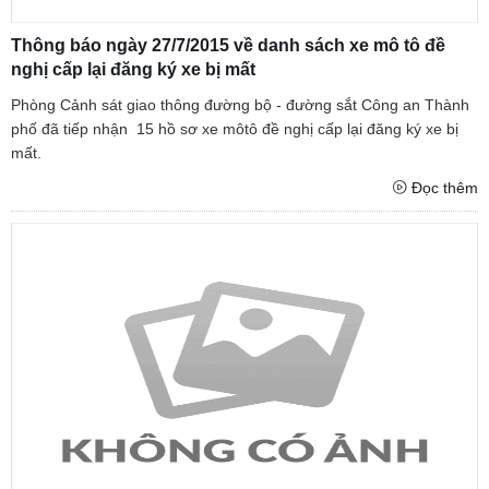
Thông báo ngày 27/7/2015 về danh sách xe mô tô đề
nghị cấp lại đăng ký xe bị mất
Phòng Cảnh sát giao thông đường bộ - đường sắt Công an Thành
phố đã tiếp nhận 15 hồ sơ xe môtô đề nghị cấp lại đăng ký xe bị
mất.
Đọc thêm