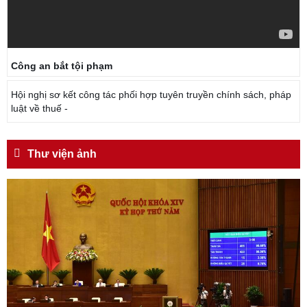
Công an bắt tội phạm
Hội nghị sơ kết công tác phối hợp tuyên truyền chính sách, pháp
luật về thuế -
Thư viện ảnh