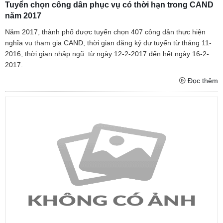
Tuyển chọn công dân phục vụ có thời hạn trong CAND
năm 2017
Năm 2017, thành phố được tuyển chọn 407 công dân thực hiện
nghĩa vụ tham gia CAND, thời gian đăng ký dự tuyển từ tháng 11-
2016, thời gian nhập ngũ: từ ngày 12-2-2017 đến hết ngày 16-2-
2017.
Đọc thêm