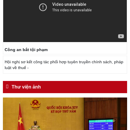
Công an bắt tội phạm
Hội nghị sơ kết công tác phối hợp tuyên truyền chính sách, pháp
luật về thuế -
Thư viện ảnh