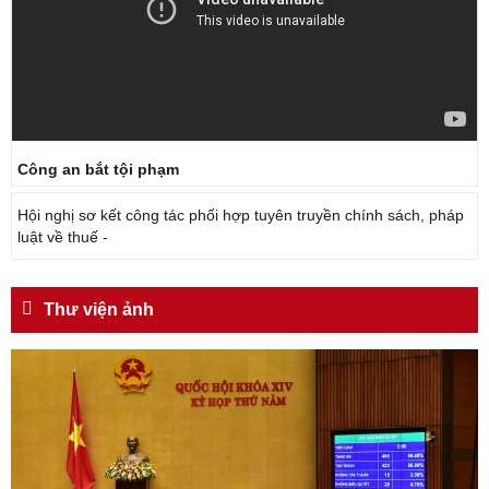
Công an bắt tội phạm
Hội nghị sơ kết công tác phối hợp tuyên truyền chính sách, pháp
luật về thuế -
Thư viện ảnh