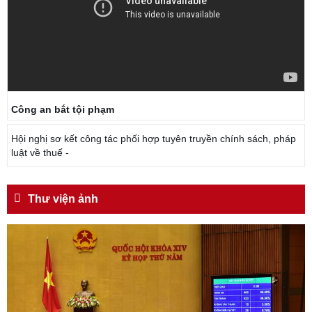
Công an bắt tội phạm
Hội nghị sơ kết công tác phối hợp tuyên truyền chính sách, pháp
luật về thuế -
Thư viện ảnh