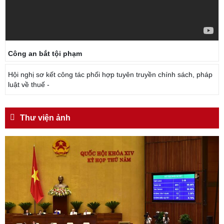
Công an bắt tội phạm
Hội nghị sơ kết công tác phối hợp tuyên truyền chính sách, pháp
luật về thuế -
Thư viện ảnh