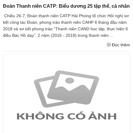
Đoàn Thanh niên CATP: Biểu dương 25 tập thể, cá nhân
Chiều 26-7, Đoàn thanh niên CATP Hải Phòng tổ chức Hội nghị sơ
kết công tác Đoàn, phong trào thanh niên CAHP 6 tháng đầu năm
2018 và sơ kết phong trào “Thanh niên CAND học tập, thực hiện 6
điều Bác Hồ dạy”, 2 năm (2016 - 2018) trong thanh niên ...
Đọc thêm