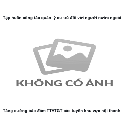
Tập huấn công tác quản lý cư trú đối với người nước ngoài
Tăng cường bảo đảm TTATGT các tuyến khu vực nội thành