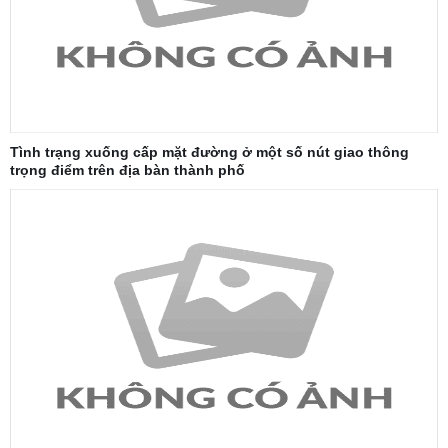
Tình trạng xuống cấp mặt đường ở một số nút giao thông
trọng điểm trên địa bàn thành phố