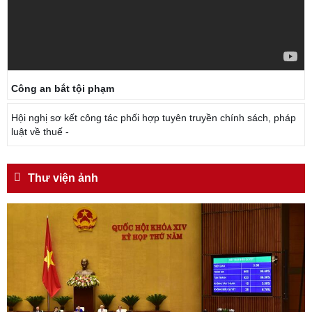
Công an bắt tội phạm
Hội nghị sơ kết công tác phối hợp tuyên truyền chính sách, pháp
luật về thuế -
Thư viện ảnh