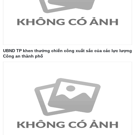
UBND TP khen thưởng chiến công xuất sắc của các lực lượng
Công an thành phố