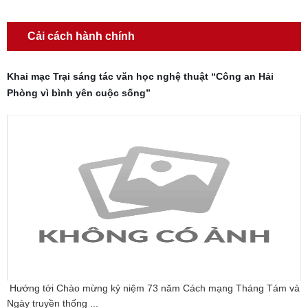
Cải cách hành chính
Khai mạc Trại sáng tác văn học nghệ thuật “Công an Hải
Phòng vì bình yên cuộc sống”
Hướng tới Chào mừng kỷ niệm 73 năm Cách mạng Tháng Tám và
Ngày truyền thống ...