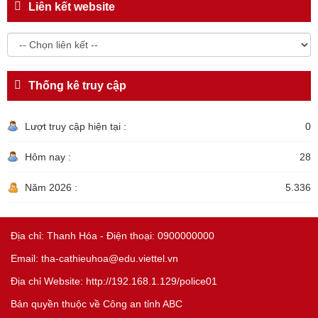
Liên kết website
Thống kê truy cập
Lượt truy cập hiện tại :
0
Hôm nay :
28
Năm 2026 :
5.336
Địa chỉ: Thanh Hóa - Điện thoại: 0900000000
Email: tha-cathieuhoa@edu.viettel.vn
Địa chỉ Website: http://192.168.1.129/police01
Bản quyền thuộc về Công an tỉnh ABC