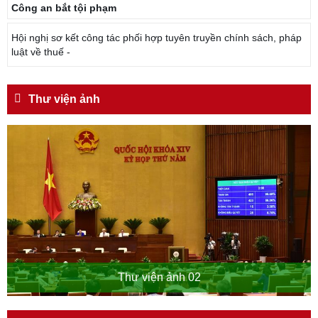
Công an bắt tội phạm
Hội nghị sơ kết công tác phối hợp tuyên truyền chính sách, pháp
luật về thuế -
Thư viện ảnh
Thư viện ảnh 02