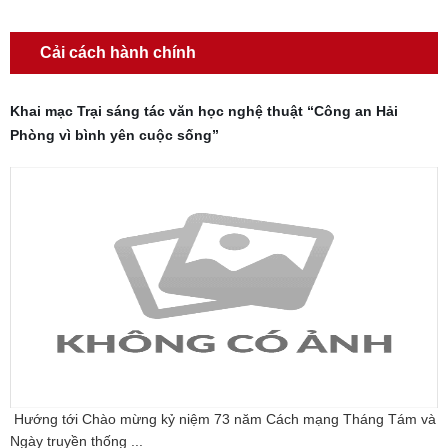
Cải cách hành chính
Khai mạc Trại sáng tác văn học nghệ thuật “Công an Hải
Phòng vì bình yên cuộc sống”
Hướng tới Chào mừng kỷ niệm 73 năm Cách mạng Tháng Tám và
Ngày truyền thống ...