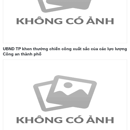
UBND TP khen thưởng chiến công xuất sắc của các lực lượng
Công an thành phố