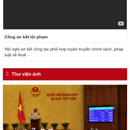
Công an bắt tội phạm
Hội nghị sơ kết công tác phối hợp tuyên truyền chính sách, pháp
luật về thuế -
Thư viện ảnh