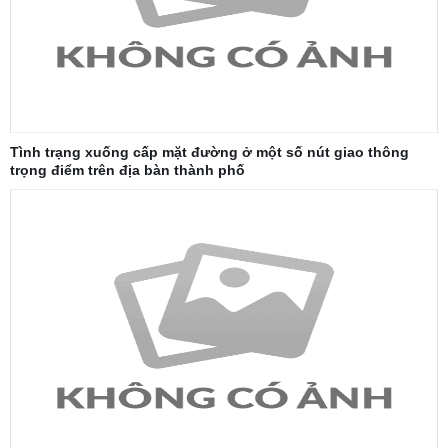
Tình trạng xuống cấp mặt đường ở một số nút giao thông
trọng điểm trên địa bàn thành phố