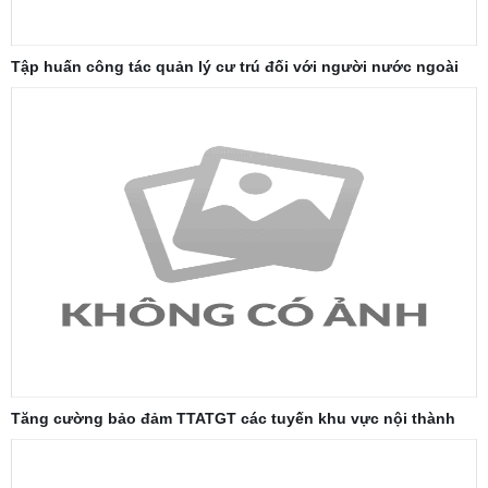
Tập huấn công tác quản lý cư trú đối với người nước ngoài
Tăng cường bảo đảm TTATGT các tuyến khu vực nội thành