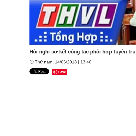
Hội nghị sơ kết công tác phối hợp tuyên tru
Thứ năm, 14/06/2018 | 13:46
Save