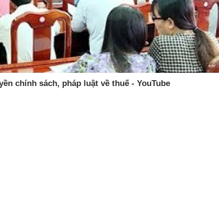
Video
yền chính sách, pháp luật về thuế - YouTube