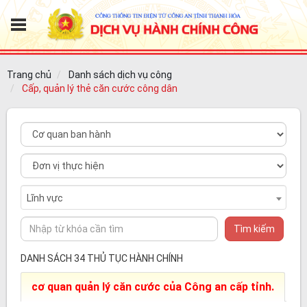
Trang chủ
Danh sách dịch vụ công
Cấp, quản lý thẻ căn cước công dân
Lĩnh vực
Tìm kiếm
DANH SÁCH 34 THỦ TỤC HÀNH CHÍNH
cơ quan quản lý căn cước của Công an cấp tỉnh.