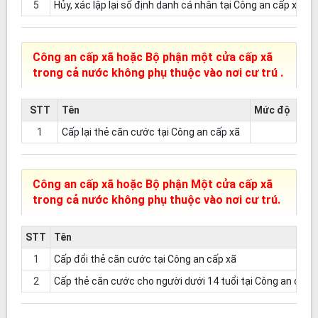
5
Hủy, xác lập lại số định danh cá nhân tại Công an cấp xã
Công an cấp xã hoặc Bộ phận một cửa cấp xã
trong cả nước không phụ thuộc vào nơi cư trú .
STT
Tên
Mức độ
1
Cấp lại thẻ căn cước tại Công an cấp xã
Công an cấp xã hoặc Bộ phận Một cửa cấp xã
trong cả nước không phụ thuộc vào nơi cư trú.
STT
Tên
1
Cấp đổi thẻ căn cước tại Công an cấp xã
2
Cấp thẻ căn cước cho người dưới 14 tuổi tại Công an cấp 