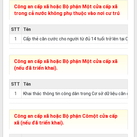
Công an cấp xã hoặc Bộ phận Một cửa cấp xã
trong cả nước không phụ thuộc vào nơi cư trú
STT
Tên
1
Cấp thẻ căn cước cho người từ đủ 14 tuổi trở lên tại Công
Công an cấp xã hoặc Bộ phận Một cửa cấp xã
(nếu đã triển khai).
STT
Tên
1
Khai thác thông tin công dân trong Cơ sở dữ liệu căn cước
Công an cấp xã hoặc Bộ phận Cômột cửa cấp
xã (nếu đã triển khai).