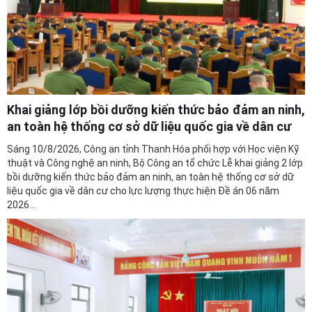
Khai giảng lớp bồi dưỡng kiến thức bảo đảm an ninh,
an toàn hệ thống cơ sở dữ liệu quốc gia về dân cư
Sáng 10/8/2026, Công an tỉnh Thanh Hóa phối hợp với Học viện Kỹ
thuật và Công nghệ an ninh, Bộ Công an tổ chức Lễ khai giảng 2 lớp
bồi dưỡng kiến thức bảo đảm an ninh, an toàn hệ thống cơ sở dữ
liệu quốc gia về dân cư cho lực lượng thực hiện Đề án 06 năm
2026...