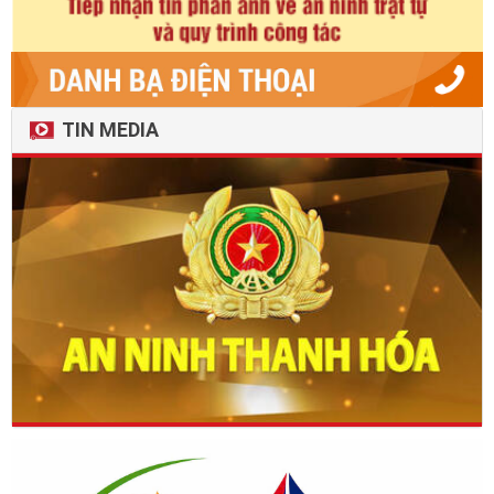
TIN MEDIA