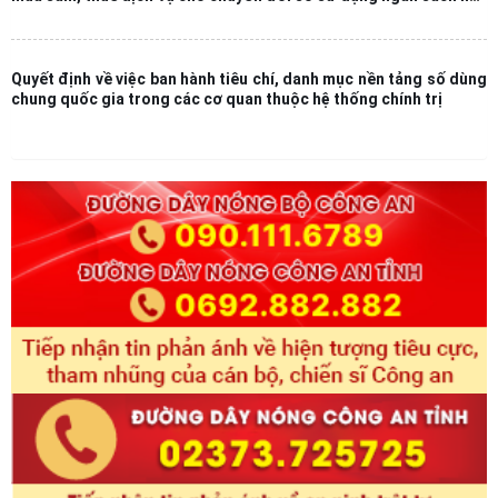
Quyết định về việc ban hành tiêu chí, danh mục nền tảng số dùng
chung quốc gia trong các cơ quan thuộc hệ thống chính trị