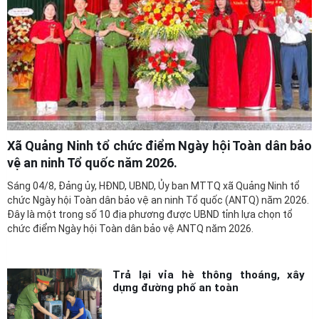
Xã Quảng Ninh tổ chức điểm Ngày hội Toàn dân bảo
vệ an ninh Tổ quốc năm 2026.
Sáng 04/8, Đảng ủy, HĐND, UBND, Ủy ban MTTQ xã Quảng Ninh tổ
chức Ngày hội Toàn dân bảo vệ an ninh Tổ quốc (ANTQ) năm 2026.
Đây là một trong số 10 địa phương được UBND tỉnh lựa chọn tổ
chức điểm Ngày hội Toàn dân bảo vệ ANTQ năm 2026.
Trả lại vỉa hè thông thoáng, xây
dựng đường phố an toàn