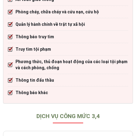
Phòng cháy, chữa cháy và cứu nạn, cứu hộ
Quản lý hành chính về trật tự xã hội
Thông báo truy tìm
Truy tìm tội phạm
Phương thức, thủ đoạn hoạt động của các loại tội phạm
và cách phòng, chống
Thông tin đấu thầu
Thông báo khác
DỊCH VỤ CÔNG MỨC 3,4
Cổng dịch vụ công Bộ Công an