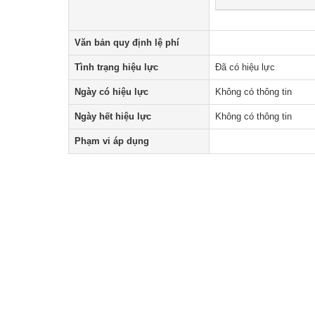
Văn bản quy định lệ phí
Tình trạng hiệu lực
Đã có hiệu lực
Ngày có hiệu lực
Không có thông tin
Ngày hết hiệu lực
Không có thông tin
Phạm vi áp dụng