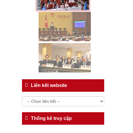
Liên kết website
Thống kê truy cập