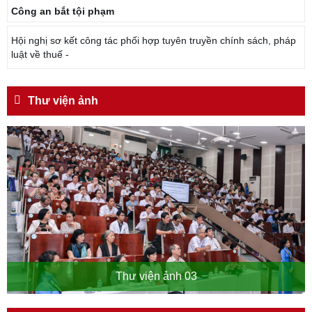
Công an bắt tội phạm
Hội nghị sơ kết công tác phối hợp tuyên truyền chính sách, pháp
luật về thuế -
Thư viện ảnh
Thư viện ảnh 03