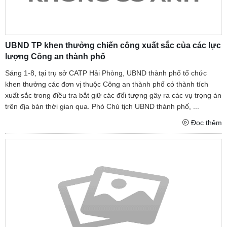
UBND TP khen thưởng chiến công xuất sắc của các lực
lượng Công an thành phố
Sáng 1-8, tại trụ sở CATP Hải Phòng, UBND thành phố tổ chức
khen thưởng các đơn vị thuộc Công an thành phố có thành tích
xuất sắc trong điều tra bắt giữ các đối tượng gây ra các vụ trọng án
trên địa bàn thời gian qua. Phó Chủ tịch UBND thành phố, ...
Đọc thêm